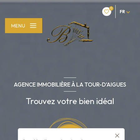
0
FR
MENU
AGENCE IMMOBILIÈRE À LA TOUR-D'AIGUES
Trouvez votre bien idéal