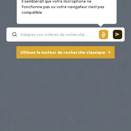
Il semblerait que votre microphone ne
fonctionne pas ou votre navigateur n'est pas
compatible
Utilisez le moteur de recherche classique