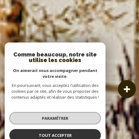
Comme beaucoup, notre site
utilise les cookies
On aimerait vous accompagner pendant
votre visite.
En poursuivant, vous acceptez l'utilisation des
cookies par ce site, afin de vous proposer des
contenus adaptés et réaliser des statistiques !
PARAMÉTRER
TOUT ACCEPTER