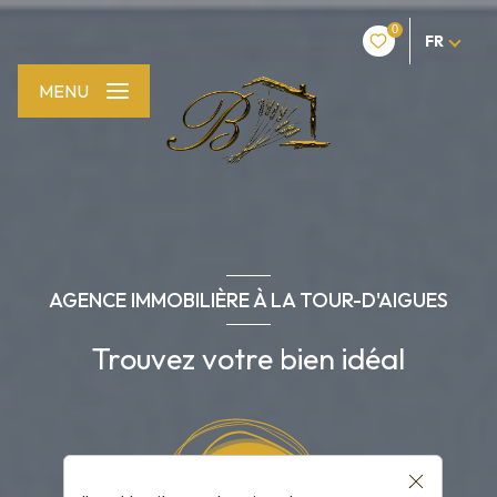
0
FR
MENU
AGENCE IMMOBILIÈRE À LA TOUR-D'AIGUES
Trouvez votre bien idéal