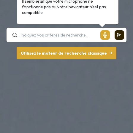
Il semblerait que votre microphone ne
fonctionne pas ou votre navigateur n'est pas
compatible
Utilisez le moteur de recherche classique