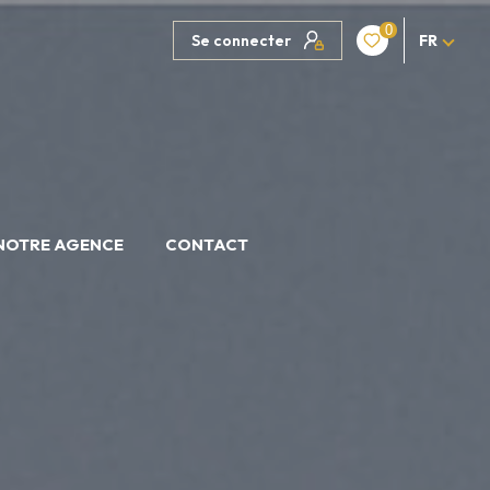
0
Se connecter
FR
NOTRE AGENCE
CONTACT