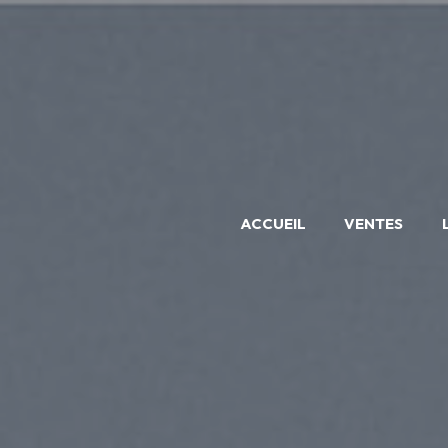
ACCUEIL
VENTES