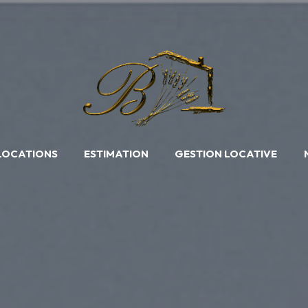
LOCATIONS
ESTIMATION
GESTION LOCATIVE