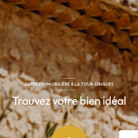
AGENCE IMMOBILIÈRE À LA TOUR-D'AIGUES
Trouvez votre bien idéal