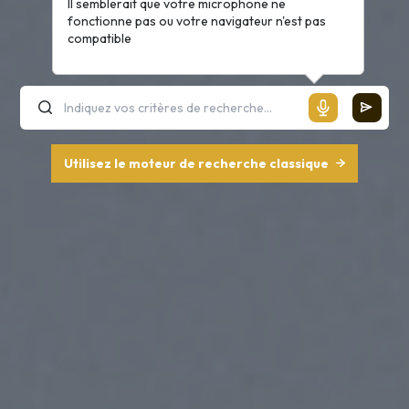
Il semblerait que votre microphone ne
fonctionne pas ou votre navigateur n'est pas
compatible
Utilisez le moteur de recherche classique