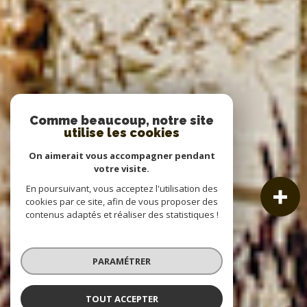
Comme beaucoup, notre site
utilise les cookies
On aimerait vous accompagner pendant
votre visite.
En poursuivant, vous acceptez l'utilisation des
cookies par ce site, afin de vous proposer des
contenus adaptés et réaliser des statistiques !
PARAMÉTRER
TOUT ACCEPTER