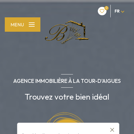
0
FR
MENU
AGENCE IMMOBILIÈRE À LA TOUR-D'AIGUES
Trouvez votre bien idéal